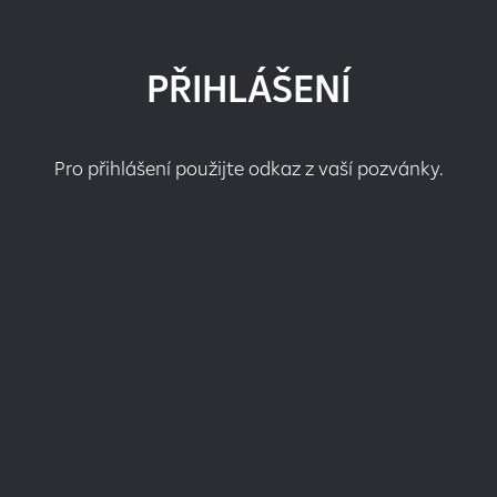
PŘIHLÁŠENÍ
Pro přihlášení použijte odkaz z vaší pozvánky.